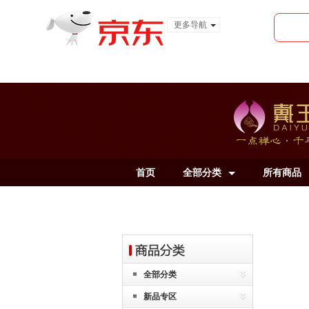
更多导航
服装城
食品
金融
首页
全部分类
所有商品
全部分类
新品专区