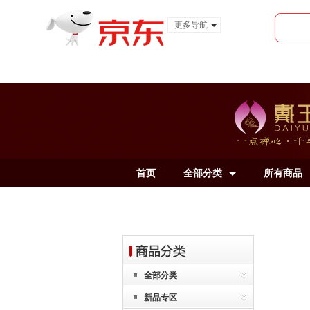
更多导航
服装城
食品
金融
首页
全部分类
所有商品
全部分类
新品专区